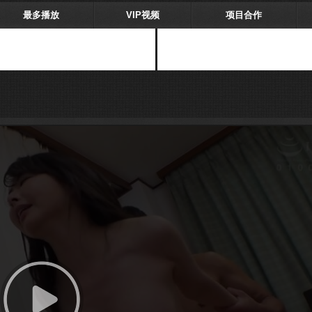
最多播放
VIP视频
项目合作