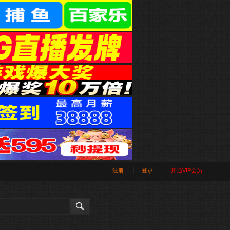
注册
登录
开通VIP会员