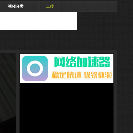
视频分类
上传